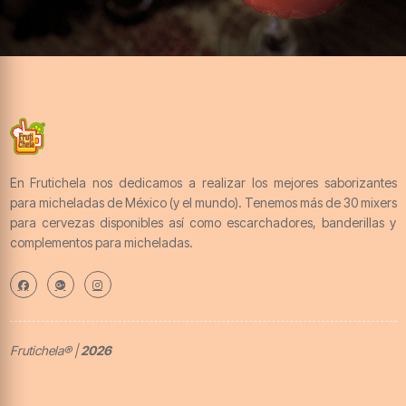
En Frutichela nos dedicamos a realizar los mejores saborizantes
para micheladas de México (y el mundo). Tenemos más de 30 mixers
para cervezas disponibles así como escarchadores, banderillas y
complementos para micheladas.
Frutichela® |
2026