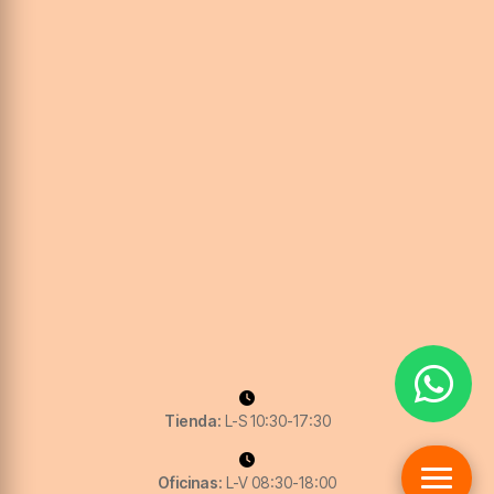
Tienda:
L-S 10:30-17:30
Oficinas:
L-V 08:30-18:00