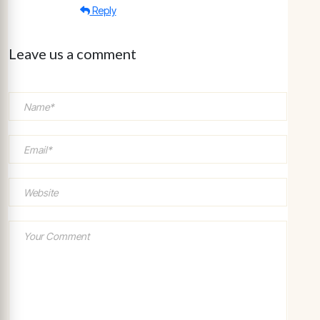
Reply
Leave us a comment